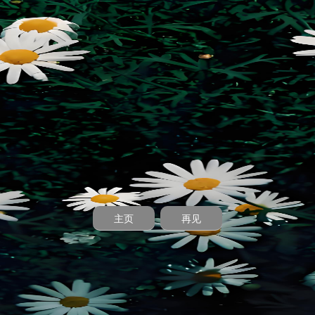
主页
再见